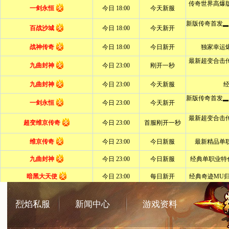
烈焰私服
新闻中心
游戏资料