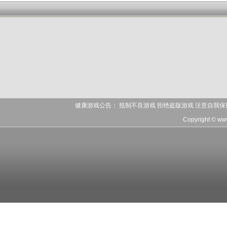
健康游戏公告： 抵制不良游戏 拒绝盗版游戏 注意自我保
Copyright © ww