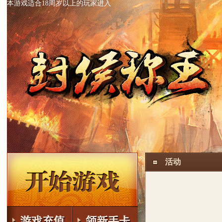
本游戏适合18周岁以上的玩家进入
活动