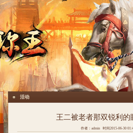
活动
王二被老者那双锐利的
作者：admin 时间2015-06-30 01: