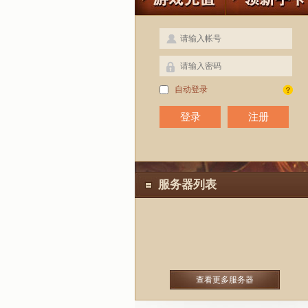
自动登录
注册
服务器列表
查看更多服务器