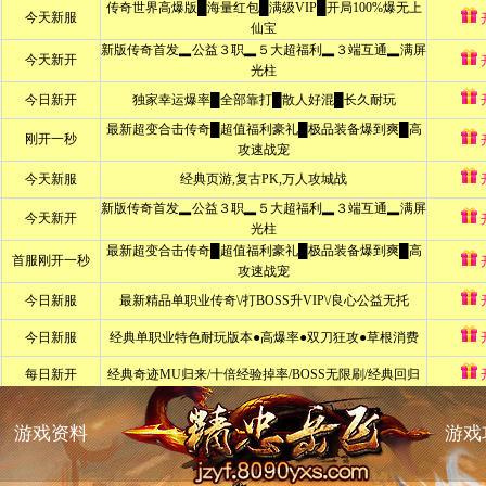
游戏资料
游戏