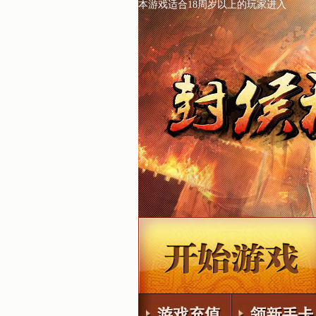
本游戏适合18周岁以上的玩家进入