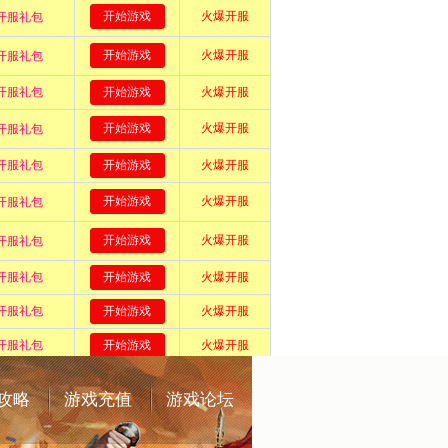
攻略
游戏充值
游戏论坛